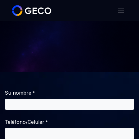
Su nombre
*
Teléfono/Celular
*