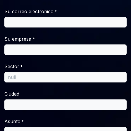
Su correo electrónico
*
Su empresa
*
Sector
*
Ciudad
Asunto
*