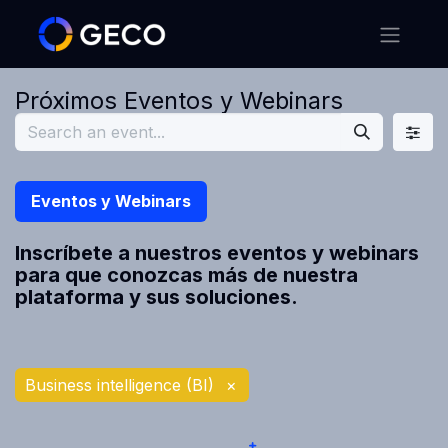
Próximos Eventos y Webinars
Eventos y Webinars
Inscríbete a nuestros eventos y webinars
para que conozcas más de nuestra
plataforma y sus soluciones.
Business intelligence (BI)
×