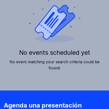
No events scheduled yet
No event matching your search criteria could be
found.
Agenda una presentación