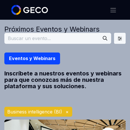
Próximos Eventos y Webinars
Eventos y Webinars
Inscríbete a nuestros eventos y webinars
para que conozcas más de nuestra
plataforma y sus soluciones.
Business intelligence (BI)
×