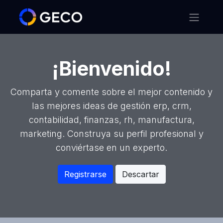
¡Bienvenido!
Comparta y comente sobre el mejor contenido y
las mejores ideas de gestión erp, crm,
contabilidad, finanzas, rh, manufactura,
marketing. Construya su perfil profesional y
conviértase en un experto.
Registrarse
Descartar