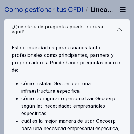
Como gestionar tus CFDI
Lineamientos
¿Qué clase de preguntas puedo publicar
aquí?
Esta comunidad es para usuarios tanto
profesionales como principiantes, partners y
programadores. Puede hacer preguntas acerca
de:
cómo instalar Gecoerp en una
infraestructura específica,
cómo configurar o personalizar Gecoerp
según las necesidades empresariales
específicas,
cuál es la mejor manera de usar Gecoerp
para una necesidad empresarial especifica,