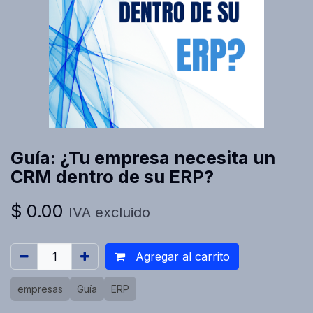
Guía: ¿Tu empresa necesita un
CRM dentro de su ERP?
$
0.00
IVA excluido
Agregar al carrito
empresas
Guía
ERP