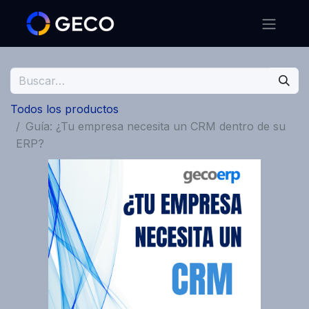
Todos los productos
Guía: ¿Tu empresa necesita un CRM dentro de su
ERP?