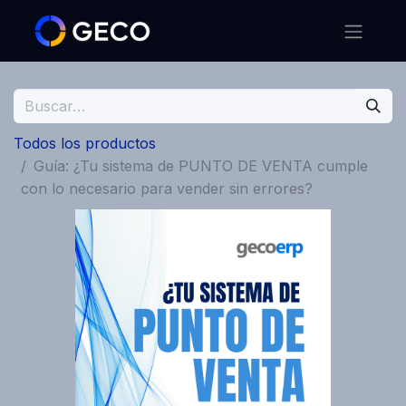
Todos los productos
Guía: ¿Tu sistema de PUNTO DE VENTA cumple
con lo necesario para vender sin errores?