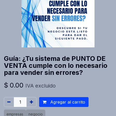
Guía: ¿Tu sistema de PUNTO DE
VENTA cumple con lo necesario
para vender sin errores?
$
0.00
IVA excluido
Agregar al carrito
empresas
negocio